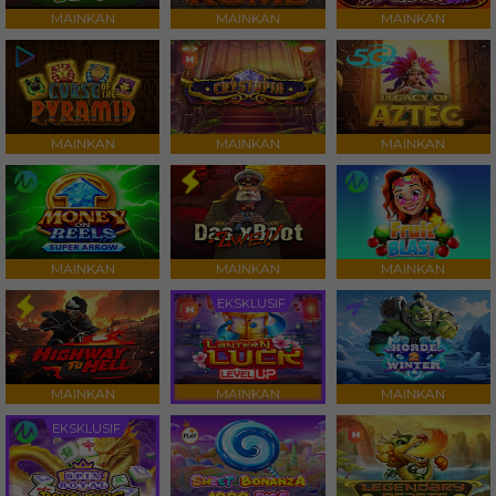
MAINKAN
MAINKAN
MAINKAN
MAINKAN
MAINKAN
MAINKAN
MAINKAN
MAINKAN
MAINKAN
EKSKLUSIF
MAINKAN
MAINKAN
MAINKAN
EKSKLUSIF