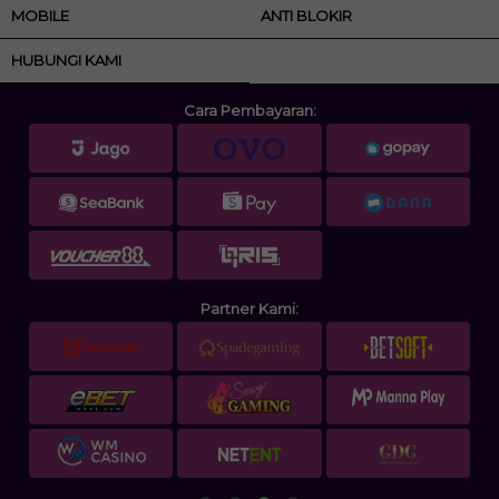
MOBILE
ANTI BLOKIR
HUBUNGI KAMI
Cara Pembayaran:
Partner Kami: