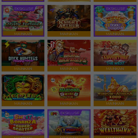
EKSKLUSIF
EKSKLUSIF
MAINKAN
MAINKAN
MAINKAN
MAINKAN
MAINKAN
MAINKAN
MAINKAN
MAINKAN
MAINKAN
EKSKLUSIF