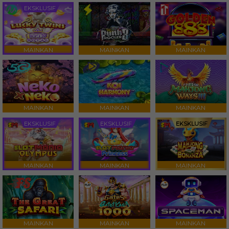
EKSKLUSIF
MAINKAN
MAINKAN
MAINKAN
MAINKAN
MAINKAN
MAINKAN
EKSKLUSIF
EKSKLUSIF
EKSKLUSIF
MAINKAN
MAINKAN
MAINKAN
MAINKAN
MAINKAN
MAINKAN