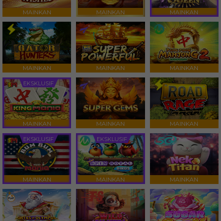
MAINKAN
MAINKAN
MAINKAN
MAINKAN
MAINKAN
MAINKAN
EKSKLUSIF
MAINKAN
MAINKAN
MAINKAN
EKSKLUSIF
EKSKLUSIF
MAINKAN
MAINKAN
MAINKAN